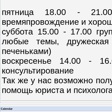
пятница 18.00 - 21.00
времяпровождение и хорош
суббота 15.00 - 17.00 гр
любые темы, дружеская
печеньками)
воскресенье 14.00 - 16.
консультирование
Так же у нас возможно пол
помощь юриста и психолога
Calendar