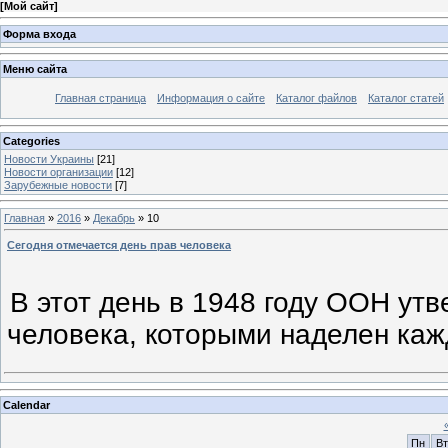
[
Мой сайт
]
Форма входа
Меню сайта
Главная страница
Информация о сайте
Каталог файлов
Каталог статей
Categories
Новости Украины
[21]
Новости организации
[12]
Зарубежные новости
[7]
Главная
»
2016
»
Декабрь
»
10
Сегодня отмечается день прав человека
В этот день в 1948 году ООН ут
человека, которыми наделен каж
Calendar
Пн
Вт